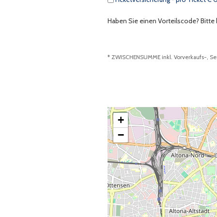
Haben Sie einen Vorteilscode? Bitte 
* ZWISCHENSUMME inkl. Vorverkaufs-, Ser
+
−