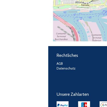
Rechtliches
AGB
Datenschutz
Unsere Zahlarten