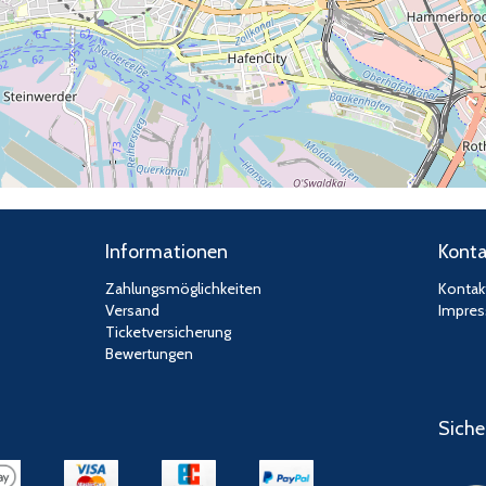
Informationen
Konta
Zahlungsmöglichkeiten
Kontak
Versand
Impre
Ticketversicherung
Bewertungen
Siche