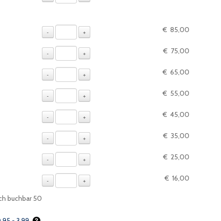
€ 85,00
-
+
€ 75,00
-
+
€ 65,00
-
+
€ 55,00
-
+
€ 45,00
-
+
€ 35,00
-
+
€ 25,00
-
+
€ 16,00
-
+
ch buchbar
50
0,95 - 3,99