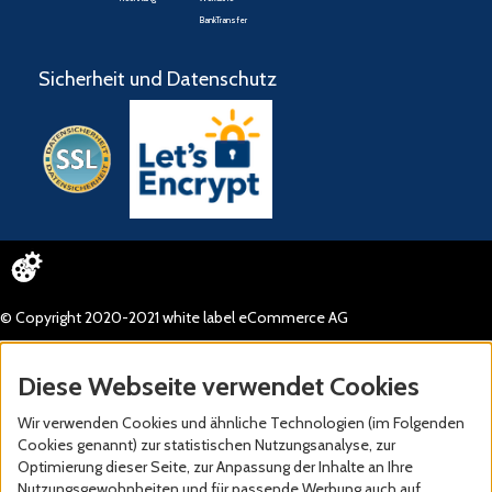
BankTransfer
Sicherheit und Datenschutz
© Copyright 2020-2021 white label eCommerce AG
Diese Webseite verwendet Cookies
Wir verwenden Cookies und ähnliche Technologien (im Folgenden
Cookies genannt) zur statistischen Nutzungsanalyse, zur
Optimierung dieser Seite, zur Anpassung der Inhalte an Ihre
Nutzungsgewohnheiten und für passende Werbung auch auf