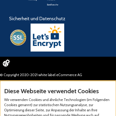
BankTransfer
Sicherheit und Datenschutz
© Copyright 2020-2021 white label eCommerce AG
Diese Webseite verwendet Cookies
Wir verwenden Cookies und ähnliche Technologien (im Folgenden
Cookies genannt) zur statistischen Nutzungsanalyse, zur
Optimierung dieser Seite, zur Anpassung der Inhalte an Ihre
Nutzungsgewohnheiten und für passende Werbung auch auf